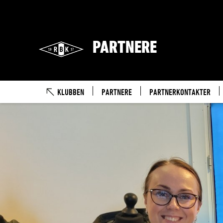
PARTNERE
KLUBBEN
PARTNERE
PARTNERKONTAKTER