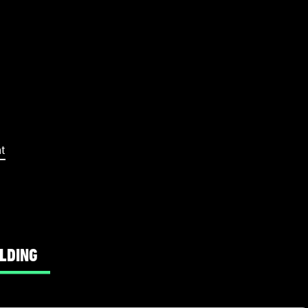
t
LDING