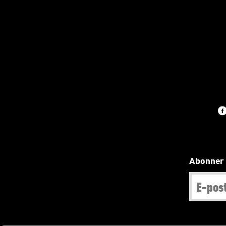
Abonner 