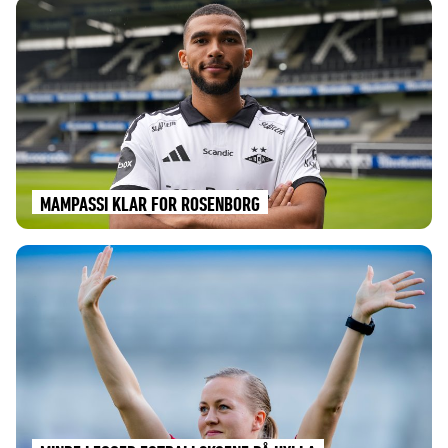
MAMPASSI KLAR FOR ROSENBORG