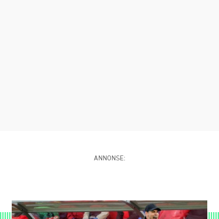
ANNONSE: