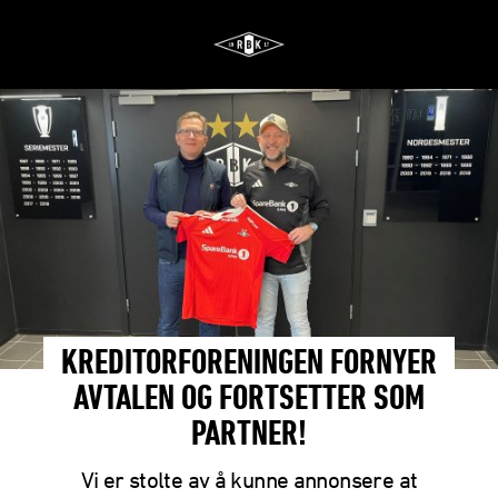
KREDITORFORENINGEN FORNYER
AVTALEN OG FORTSETTER SOM
PARTNER!
Vi er stolte av å kunne annonsere at