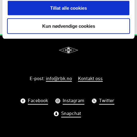
Tillat alle cookies
Kun nødvendige cookies
E-post
:
info@rbk.no
Kontakt oss
Facebook
Instagram
Twitter
Snapchat