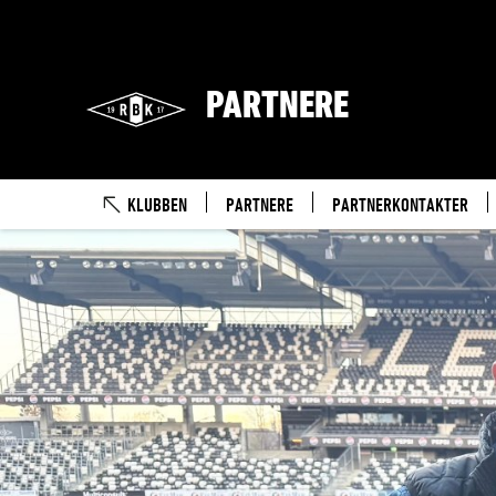
PARTNERE
KLUBBEN
PARTNERE
PARTNERKONTAKTER