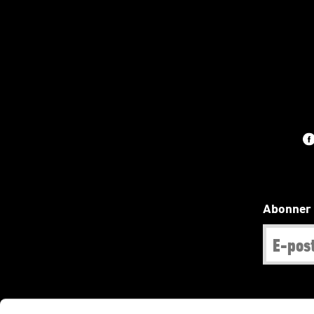
Abonner 