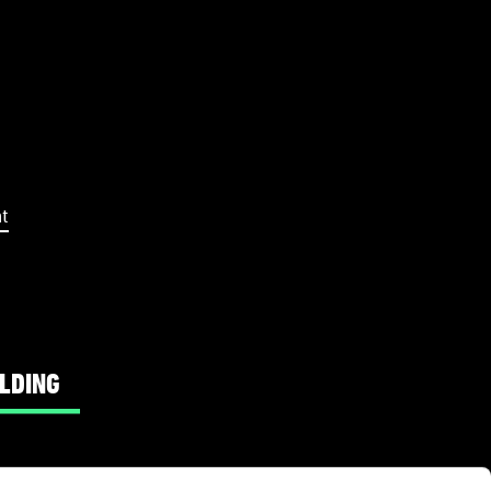
t
LDING