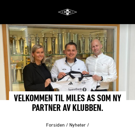
VELKOMMEN TIL MILES AS SOM NY
PARTNER AV KLUBBEN.
Forsiden
/
Nyheter
/