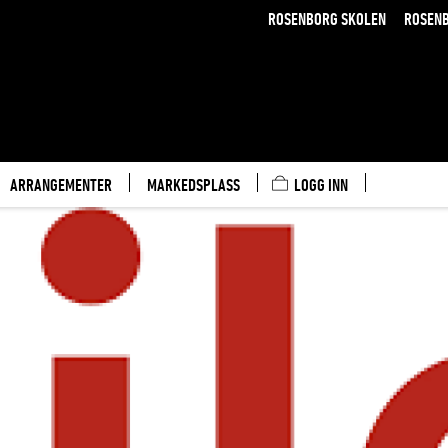
ROSENBORG SKOLEN
ROSEN
ARRANGEMENTER
MARKEDSPLASS
LOGG INN