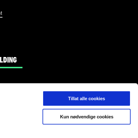
t
LDING
Tillat alle cookies
Kun nødvendige cookies