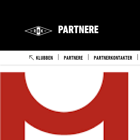
PARTNERE
KLUBBEN
PARTNERE
PARTNERKONTAKTER