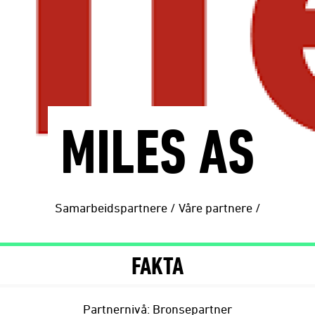
MILES AS
Samarbeidspartnere
/
Våre partnere
/
FAKTA
Partnernivå: Bronsepartner