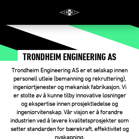
TRONDHEIM ENGINEERING AS
Trondheim Engineering AS er et selskap innen
personell utleie (bemanning og rekruttering),
ingeniørtjenester og mekanisk fabrikasjon. Vi
er stolte av å kunne tilby innovative løsninger
og ekspertise innen prosjektledelse og
ingeniørvitenskap. Vår visjon er å forandre
industrien ved å levere kvalitetsprosjekter som
setter standarden for bærekraft, effektivitet og
nyskapning.