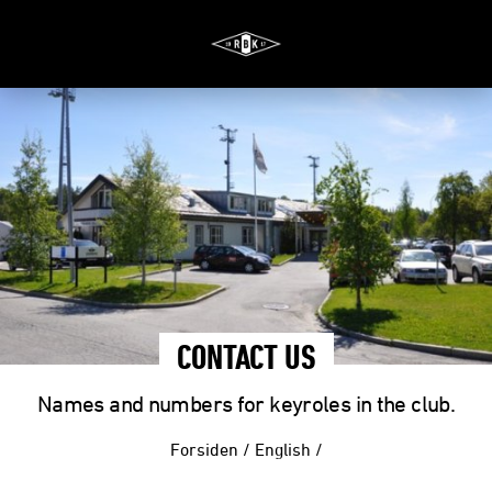
CONTACT US
Names and numbers for keyroles in the club.
Forsiden
/
English
/