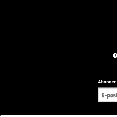
Abonner 