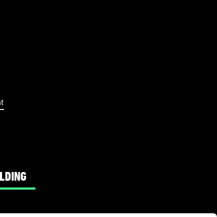
t
LDING