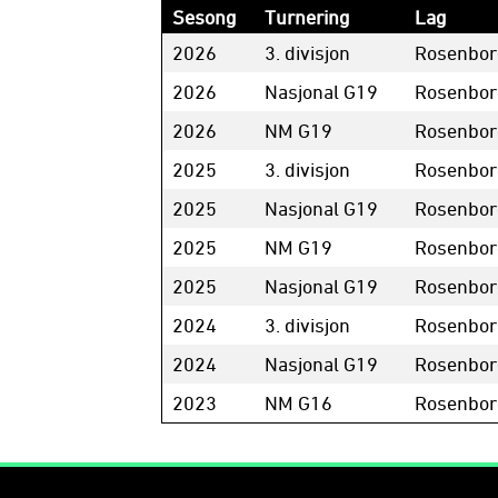
Sesong
Turnering
Lag
2026
3. divisjon
Rosenbor
2026
Nasjonal G19
Rosenbor
2026
NM G19
Rosenbor
2025
3. divisjon
Rosenbor
2025
Nasjonal G19
Rosenbor
2025
NM G19
Rosenbor
2025
Nasjonal G19
Rosenbor
2024
3. divisjon
Rosenbor
2024
Nasjonal G19
Rosenbor
2023
NM G16
Rosenbor