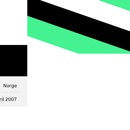
Norge
ril 2007