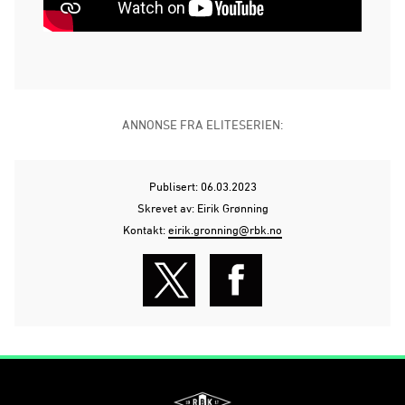
ANNONSE FRA ELITESERIEN:
Publisert: 06.03.2023
Skrevet av: Eirik Grønning
Kontakt:
eirik.gronning@rbk.no