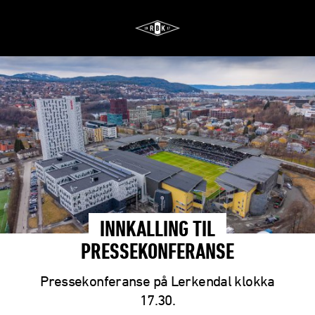
INNKALLING TIL
PRESSEKONFERANSE
Pressekonferanse på Lerkendal klokka
17.30.