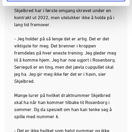
Skjelbred har i første omgang skrevet under en
kontrakt ut 2022, men utelukker ikke å holde på i
lang tid fremover.
- Jeg holder på så lenge det er artig. Det er det
viktigste for meg. Det brenner i kroppen
fremdeles på hver eneste trening. Jeg gleder meg
til å komme hjem. Jeg har noe ugjort i Rosenborg.
Seriegull er en ting, men det jævla cupgullet skal
jeg ha. Jeg gir meg ikke før det er i havn, sier
Skjelbred.
Mange lurer på hvilket draktnummer Skjelbred
skal ha når han kommer tilbake til Rosenborg i
sommer. Og da spesielt om han kan tenke seg å
spille med nummer 6.
- Det er ikke hvilket som helst nummer og ikke