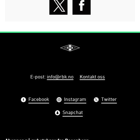
E-post
:
info@rbk.no
Kontakt oss
Facebook
Instagram
Twitter
Snapchat