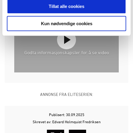
Rosenborg 2.
Tillat alle cookies
Kun nødvendige cookies
Godta informasjonskapsler for å se video
ANNONSE FRA ELITESERIEN:
Publisert: 30.09.2025
Skrevet av: Edvard Holmquist Fredriksen