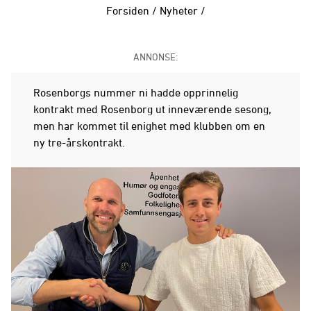
Forsiden
/
Nyheter
/
ANNONSE:
Rosenborgs nummer ni hadde opprinnelig
kontrakt med Rosenborg ut inneværende sesong,
men har kommet til enighet med klubben om en
ny tre-årskontrakt.