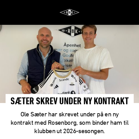
SÆTER SKREV UNDER NY KONTRAKT
Ole Sæter har skrevet under på en ny
kontrakt med Rosenborg, som binder ham til
klubben ut 2026-sesongen.