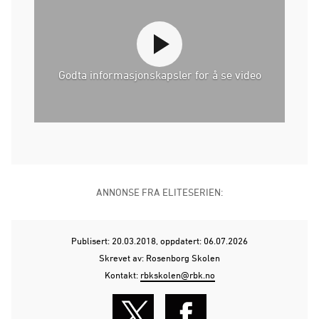
Godta informasjonskapsler for å se video
ANNONSE FRA ELITESERIEN:
Publisert: 20.03.2018
, oppdatert: 06.07.2026
Skrevet av: Rosenborg Skolen
Kontakt:
rbkskolen@rbk.no