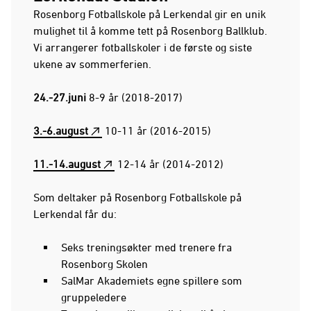
Rosenborg Fotballskole på Lerkendal gir en unik
mulighet til å komme tett på Rosenborg Ballklub.
Vi arrangerer fotballskoler i de første og siste
ukene av sommerferien.
24.-27.juni
8-9 år (2018-2017)
3.-6.august
10-11 år (2016-2015)
11.-14.august
12-14 år (2014-2012)
Som deltaker på Rosenborg Fotballskole på
Lerkendal får du:
Seks treningsøkter med trenere fra
Rosenborg Skolen
SalMar Akademiets egne spillere som
gruppeledere