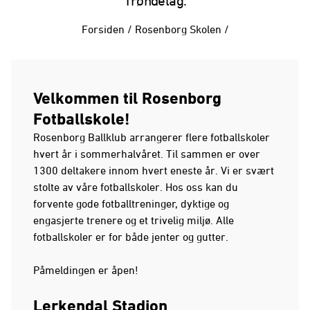
Trøndelag.
Forsiden
/
Rosenborg Skolen
/
Velkommen til Rosenborg
Fotballskole!
Rosenborg Ballklub arrangerer flere fotballskoler
hvert år i sommerhalvåret. Til sammen er over
1300 deltakere innom hvert eneste år. Vi er svært
stolte av våre fotballskoler. Hos oss kan du
forvente gode fotballtreninger, dyktige og
engasjerte trenere og et trivelig miljø. Alle
fotballskoler er for både jenter og gutter.
Påmeldingen er åpen!
Lerkendal Stadion