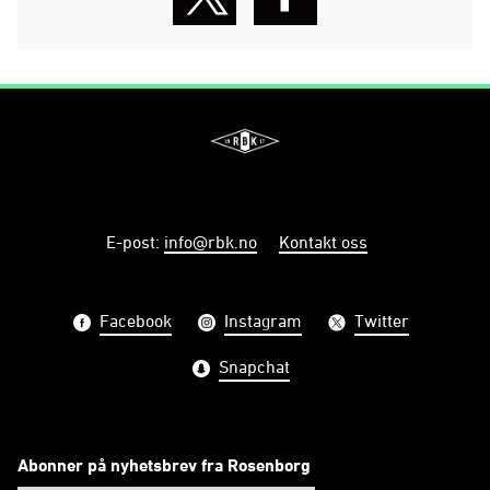
E-post
:
info@rbk.no
Kontakt oss
Facebook
Instagram
Twitter
Snapchat
Abonner på nyhetsbrev fra Rosenborg