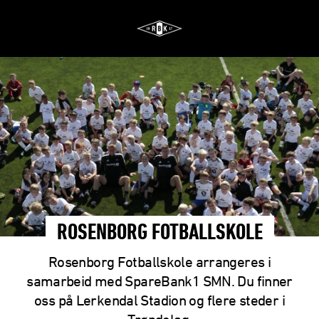
ROSENBORG FOTBALLSKOLE
Rosenborg Fotballskole arrangeres i
samarbeid med SpareBank1 SMN. Du finner
oss på Lerkendal Stadion og flere steder i