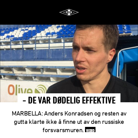
- DE VAR DØDELIG EFFEKTIVE
MARBELLA: Anders Konradsen og resten av
gutta klarte ikke å finne ut av den russiske
forsvarsmuren.
VIDEO