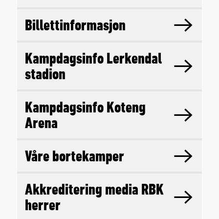
Billettinformasjon
Kampdagsinfo Lerkendal
stadion
Kampdagsinfo Koteng
Arena
Våre bortekamper
Akkreditering media RBK
herrer