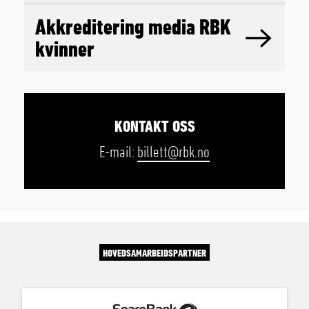
Akkreditering media RBK
kvinner
KONTAKT OSS
E-mail:
billett@rbk.no
HOVEDSAMARBEIDSPARTNER