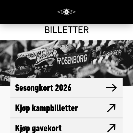
BILLETTER
Sesongkort 2026
Kjøp kampbilletter
Kjøp gavekort