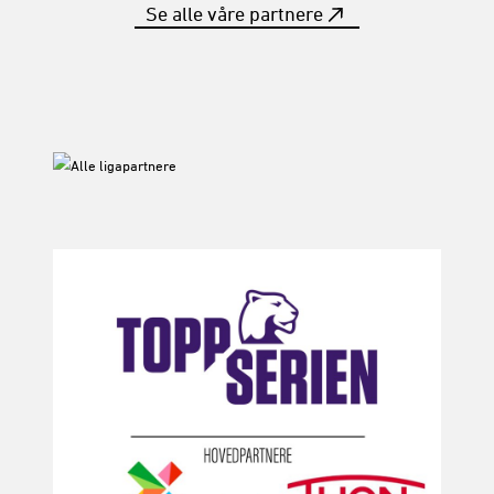
Se alle våre partnere