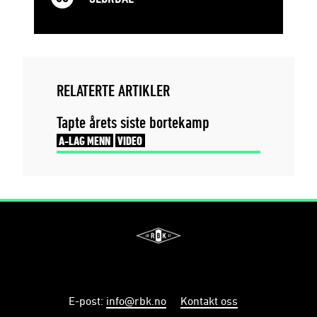
RELATERTE ARTIKLER
Tapte årets siste bortekamp
A-LAG MENN
VIDEO
E-post
:
info@rbk.no
Kontakt oss